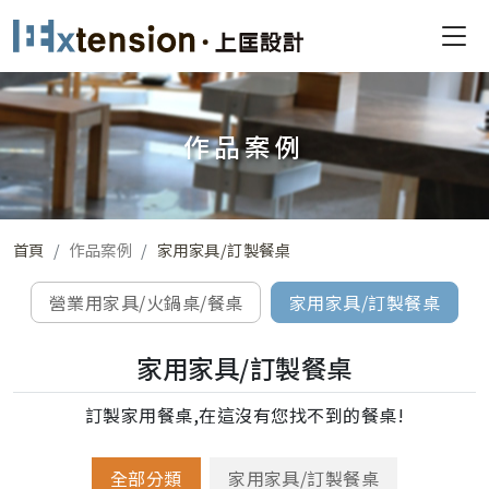
作品案例
首頁
作品案例
家用家具/訂製餐桌
營業用家具/火鍋桌/餐桌
家用家具/訂製餐桌
家用家具/訂製餐桌
訂製家用餐桌,在這沒有您找不到的餐桌!
全部分類
家用家具/訂製餐桌