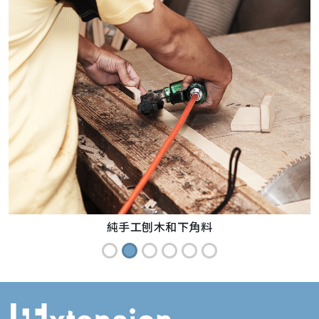
純手工刨木和下角料