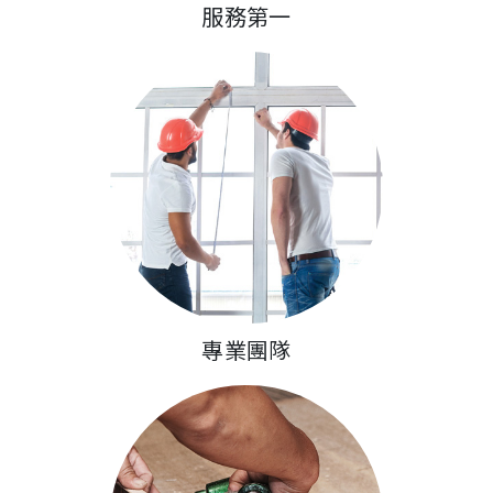
服務第一
專業團隊