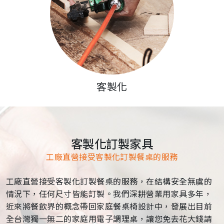
客製化
客製化訂製家具
工廠直營接受客製化訂製餐桌的服務
工廠直營接受客製化訂製餐桌的服務，在結構安全無虞的
情況下，任何尺寸皆能訂製。我們深耕營業用家具多年，
近來將餐飲界的概念帶回家庭餐桌椅設計中，發展出目前
全台灣獨一無二的家庭用電子調理桌，讓您免去花大錢請