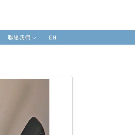
聯絡我們
EN