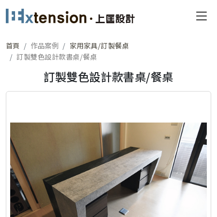
首頁
作品案例
家用家具/訂製餐桌
訂製雙色設計款書桌/餐桌
訂製雙色設計款書桌/餐桌